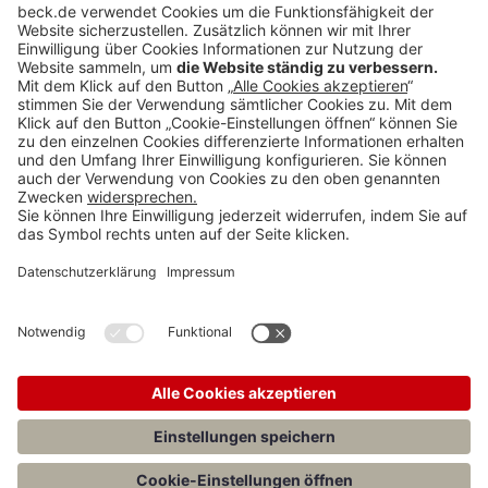
Anzeigen
Teilen