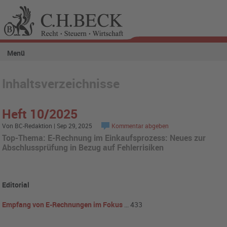
Menü
Inhaltsverzeichnisse
Heft 10/2025
Von BC-Redaktion | Sep 29, 2025
Kommentar abgeben
Top-Thema: E-Rechnung im Einkaufsprozess: Neues zur
Abschlussprüfung in Bezug auf Fehlerrisiken
Editorial
Empfang von E-Rechnungen im Fokus
… 433