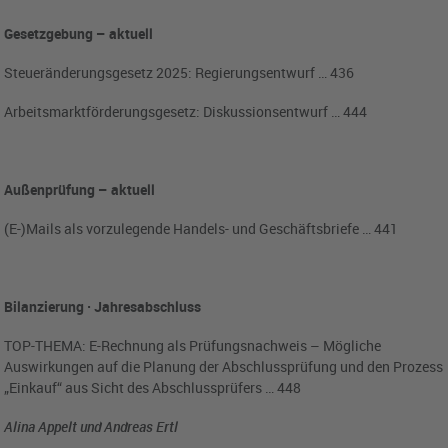
Gesetzgebung – aktuell
Steueränderungsgesetz 2025: Regierungsentwurf … 436
Arbeitsmarktförderungsgesetz: Diskussionsentwurf … 444
Außenprüfung – aktuell
(E-)Mails als vorzulegende Handels- und Geschäftsbriefe … 441
Bilanzierung · Jahresabschluss
TOP-THEMA: E-Rechnung als Prüfungsnachweis – Mögliche
Auswirkungen auf die Planung der Abschlussprüfung und den Prozess
„Einkauf“ aus Sicht des Abschlussprüfers … 448
Alina Appelt und Andreas Ertl