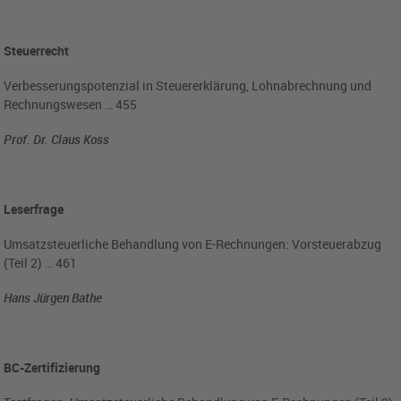
Steuerrecht
Verbesserungspotenzial in Steuererklärung, Lohnabrechnung und
Rechnungswesen … 455
Prof. Dr. Claus Koss
Leserfrage
Umsatzsteuerliche Behandlung von E-Rechnungen: Vorsteuerabzug
(Teil 2) … 461
Hans Jürgen Bathe
BC-Zertifizierung