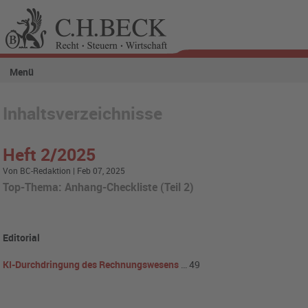
Menü
Inhaltsverzeichnisse
Heft 2/2025
Von BC-Redaktion | Feb 07, 2025
Top-Thema: Anhang-Checkliste (Teil 2)
Editorial
KI-Durchdringung des Rechnungswesens
… 49