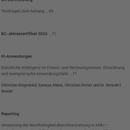
Testfragen zum Anhang … 69
BC-Jahreszertifikat 2024
… 71
KI-Anwendungen
Künstliche Intelligenz im Finanz- und Rechnungswesen: Einordnung
und exemplarische Anwendungsfälle … 71
Christian Sengewald, Sanarja Abbas, Christian Diener und Dr. Benedict
Bender
Reporting
Umsetzung der Nachhaltigkeitsberichterstattung in KMU –