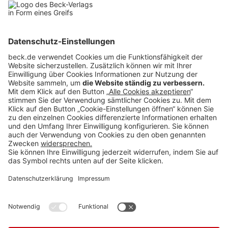
BECK Stellenmarkt