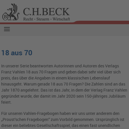
18 aus 70
In unserer Serie beantworten Autorinnen und Autoren des Verlags
Franz Vahlen 18 aus 70 Fragen und geben dabei sehr viel über sich
preis, das über die Angaben in einem klassischen Lebenslauf
hinausgeht. Warum gerade 18 aus 70 Fragen? Die Zahlen sind an das
Jahr 1870 angelehnt. Das ist das Jahr, in dem der Verlag Franz Vahlen
gegründet wurde, der damit im Jahr 2020 sein 150-jähriges Jubiläum
feiert.
Für unseren Vahlen-Fragebogen haben wir uns unter anderem den
„Proust‘schen Fragebogen“ zum Vorbild genommen. Ursprünglich ist
dieser ein beliebtes Gesellschaftsspiel, das einen fast unendlichen