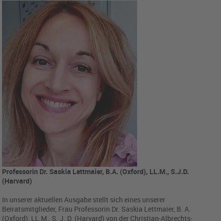
Professorin Dr. Saskia Lettmaier, B.A. (Oxford), LL.M., S.J.D.
(Harvard)
In unserer aktuellen Ausgabe stellt sich eines unserer
Beiratsmitglieder, Frau Professorin Dr. Saskia Lettmaier, B. A.
(Oxford), LL.M., S. J. D. (Harvard) von der Christian-Albrechts-