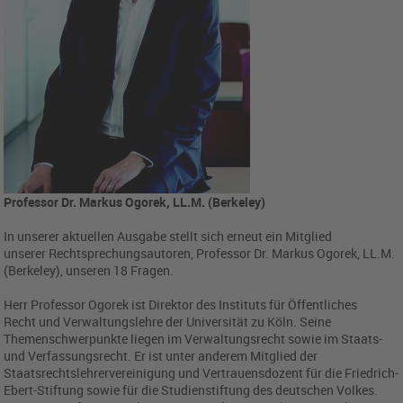
Professor Dr. Markus Ogorek, LL.M. (Berkeley)
In unserer aktuellen Ausgabe stellt sich erneut ein Mitglied
unserer Rechtsprechungsautoren, Professor Dr. Markus Ogorek, LL.M.
(Berkeley), unseren 18 Fragen.
Herr Professor Ogorek ist Direktor des Instituts für Öffentliches
Recht und Verwaltungslehre der Universität zu Köln. Seine
Themenschwerpunkte liegen im Verwaltungsrecht sowie im Staats-
und Verfassungsrecht. Er ist unter anderem Mitglied der
Staatsrechtslehrervereinigung und Vertrauensdozent für die Friedrich-
Ebert-Stiftung sowie für die Studienstiftung des deutschen Volkes.