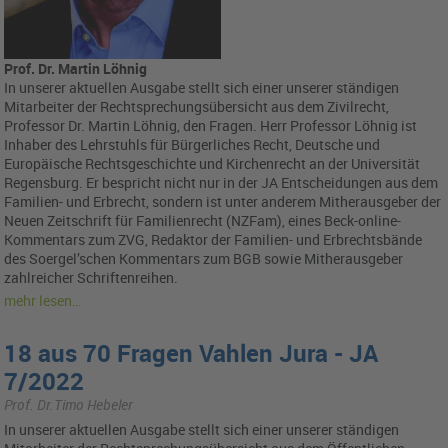
Prof. Dr. Martin Löhnig
In unserer aktuellen Ausgabe stellt sich einer unserer ständigen
Mitarbeiter der Rechtsprechungsübersicht aus dem Zivilrecht,
Professor Dr. Martin Löhnig, den Fragen. Herr Professor Löhnig ist
Inhaber des Lehrstuhls für Bürgerliches Recht, Deutsche und
Europäische Rechtsgeschichte und Kirchenrecht an der Universität
Regensburg. Er bespricht nicht nur in der JA Entscheidungen aus dem
Familien- und Erbrecht, sondern ist unter anderem Mitherausgeber der
Neuen Zeitschrift für Familienrecht (NZFam), eines Beck-online-
Kommentars zum ZVG, Redaktor der Familien- und Erbrechtsbände
des Soergel’schen Kommentars zum BGB sowie Mitherausgeber
zahlreicher Schriftenreihen.
mehr lesen…
18 aus 70 Fragen Vahlen Jura - JA
7/2022
Prof. Dr.Timo Hebeler
In unserer aktuellen Ausgabe stellt sich einer unserer ständigen