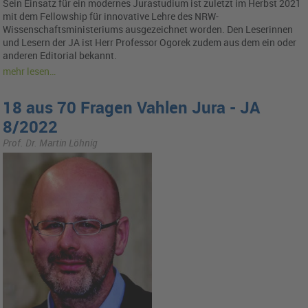
Sein Einsatz für ein modernes Jurastudium ist zuletzt im Herbst 2021
mit dem Fellowship für innovative Lehre des NRW-
Wissenschaftsministeriums ausgezeichnet worden. Den Leserinnen
und Lesern der JA ist Herr Professor Ogorek zudem aus dem ein oder
anderen Editorial bekannt.
mehr lesen…
18 aus 70 Fragen Vahlen Jura - JA
8/2022
Prof. Dr. Martin Löhnig