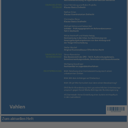
Zum aktuellen Heft