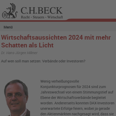
Menü
Wirtschaftsaussichten 2024 mit mehr
Schatten als Licht
Dr. Hans-Jürgen Hillmer
Auf wen soll man setzen: Verbände oder Investoren?
Wenig verheißungsvolle
Konjunkturprognosen für 2024 sind zum
Jahreswechsel von einem Stimmungstief auf
Ebene der Wirtschaftsverbände begleitet
worden. Andererseits konnten DAX-Investoren
unerwartete Erfolge feiern, wobei ja gerade
den Aktienmärkten nachgesagt wird, dass sie