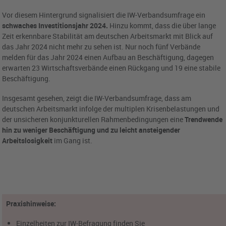
Vor diesem Hintergrund signalisiert die IW-Verbandsumfrage ein
schwaches Investitionsjahr 2024.
Hinzu kommt, dass die über lange
Zeit erkennbare Stabilität am deutschen Arbeitsmarkt mit Blick auf
das Jahr 2024 nicht mehr zu sehen ist. Nur noch fünf Verbände
melden für das Jahr 2024 einen Aufbau an Beschäftigung, dagegen
erwarten 23 Wirtschaftsverbände einen Rückgang und 19 eine stabile
Beschäftigung.
Insgesamt gesehen, zeigt die IW-Verbandsumfrage, dass am
deutschen Arbeitsmarkt infolge der multiplen Krisenbelastungen und
der unsicheren konjunkturellen Rahmenbedingungen eine
Trendwende
hin zu weniger Beschäftigung und zu leicht ansteigender
Arbeitslosigkeit
im Gang ist.
Praxishinweise:
Einzelheiten zur IW-Befragung finden Sie