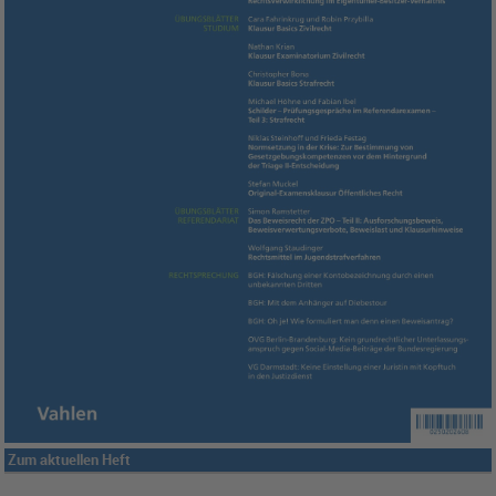
Zum aktuellen Heft