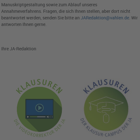
Manuskriptgestaltung sowie zum Ablauf unseres
Annahmeverfahrens. Fragen, die sich Ihnen stellen, aber dort nicht
beantwortet werden, senden Sie bitte an
JARedaktion@vahlen.de
. Wir
antworten Ihnen gerne.
Ihre JA-Redaktion