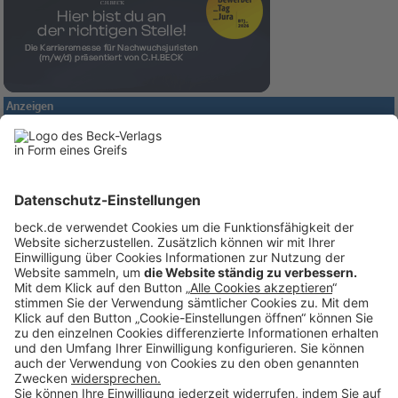
Anzeigen
BECK Stellenmarkt