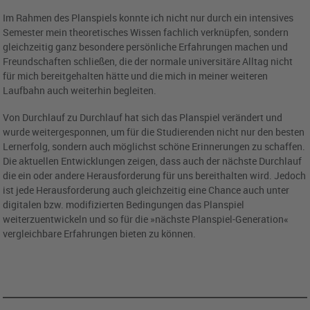
Im Rahmen des Planspiels konnte ich nicht nur durch ein intensives
Semester mein theoretisches Wissen fachlich verknüpfen, sondern
gleichzeitig ganz besondere persönliche Erfahrungen machen und
Freundschaften schließen, die der normale universitäre Alltag nicht
für mich bereitgehalten hätte und die mich in meiner weiteren
Laufbahn auch weiterhin begleiten.
Von Durchlauf zu Durchlauf hat sich das Planspiel verändert und
wurde weitergesponnen, um für die Studierenden nicht nur den besten
Lernerfolg, sondern auch möglichst schöne Erinnerungen zu schaffen.
Die aktuellen Entwicklungen zeigen, dass auch der nächste Durchlauf
die ein oder andere Herausforderung für uns bereithalten wird. Jedoch
ist jede Herausforderung auch gleichzeitig eine Chance auch unter
digitalen bzw. modifizierten Bedingungen das Planspiel
weiterzuentwickeln und so für die »nächste Planspiel-Generation«
vergleichbare Erfahrungen bieten zu können.