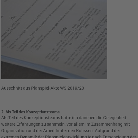
Ausschnitt aus Planspiel-Akte WS 2019/20
2. Als Teil des Konzeptionsteams
Als Teil des Konzeptionsteams hatte ich daneben die Gelegenheit
weitere Erfahrungen zu sammeln, vor allem im Zusammenhang mit
Organisation und der Arbeit hinter den Kulissen. Aufgrund der
extremen Dynamik der Planspielentwicklung je nach Entscheidung der