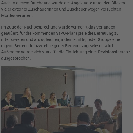
Auch in diesem Durchgang wurde der Angeklagte unter den Blicken
vieler externer Zuschauerinnen und Zuschauer wegen versuchten
Mordes verurteilt.
Im Zuge der Nachbesprechung wurde vermehrt das Verlangen
geäußert, für die kommenden StPO-Planspiele die Betreuung zu
intensivieren und anzugleichen, indem künftig jeder Gruppe eine
eigene Betreuerin bzw. ein eigener Betreuer zugewiesen wird.
Außerdem wurde sich stark für die Einrichtung einer Revisionsinstanz
ausgesprochen.