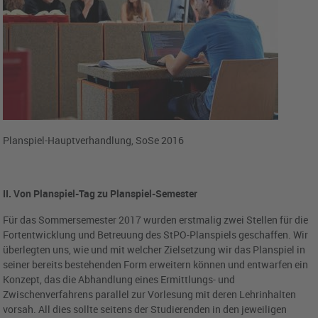
Planspiel-Hauptverhandlung, SoSe 2016
II. Von Planspiel-Tag zu Planspiel-Semester
Für das Sommersemester 2017 wurden erstmalig zwei Stellen für die
Fortentwicklung und Betreuung des StPO-Planspiels geschaffen. Wir
überlegten uns, wie und mit welcher Zielsetzung wir das Planspiel in
seiner bereits bestehenden Form erweitern können und entwarfen ein
Konzept, das die Abhandlung eines Ermittlungs- und
Zwischenverfahrens parallel zur Vorlesung mit deren Lehrinhalten
vorsah. All dies sollte seitens der Studierenden in den jeweiligen