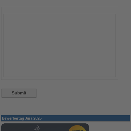
Kommentar abgeben
Bewerbertag Jura 2026