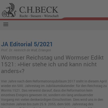
JA Editorial 5/2021
Prof. Dr. Heinrich de Wall, Erlangen
Wormser Reichstag und Wormser Edikt
1521: »Hier stehe ich und kann nicht
anders«?
Vier Jahre nach dem Reformationsjubiläum 2017 steht in diesem April
wieder ein 500. Jahrestag im Jubiläumskalender: für den Reichstag zu
Worms 1521. Das verweist darauf, dass die Reformation kein
einzelnes Ereignis gewesen ist, sondern ein lang andauernder
Vorgang mit vielen denkwürdigen Einschnitten. Dies wird uns in den
nächsten Jahren bis zum 25.9. 2055, dem 500. Jahrestag des