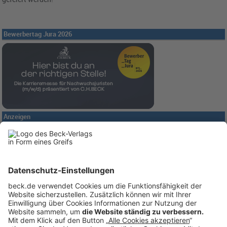
Bewerbertag Jura 2026
Anzeigen