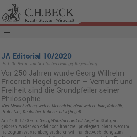
JA Editorial 10/2020
Prof. Dr. Bernd von Heintschel-Heinegg, Regensburg
Vor 250 Jahren wurde Georg Wilhelm
Friedrich Hegel geboren – Vernunft und
Freiheit sind die Grundpfeiler seiner
Philosophie
»Der Mensch gilt so, weil er Mensch ist, nicht weil er Jude, Katholik,
Protestant, Deutscher, Italiener ist.« (Hegel)
Am 27.8. 1770 wird
Georg Wilhelm Friedrich Hegel
in Stuttgart
geboren. Weder von Adel noch finanziell privilegiert, bleibt, wem im
Herzogtum Württemberg studieren will, nur die Ausbildung zum