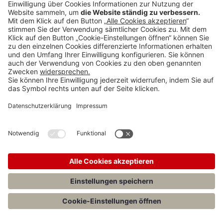
Anzeigen
Teilen
Menü