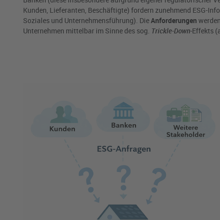
Kunden, Lieferanten, Beschäftigte) fordern zunehmend ESG-Inf
Soziales und Unternehmensführung). Die
Anforderungen
werden
Unternehmen mittelbar im Sinne des sog.
Trickle-Down-
Effekts 