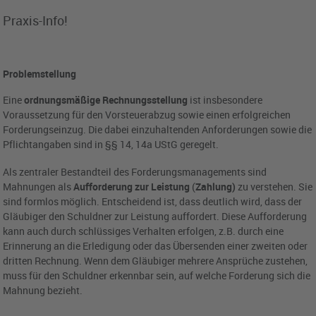
Praxis-Info!
Problemstellung
Eine
ordnungsmäßige
Rechnungsstellung
ist insbesondere
Voraussetzung für den Vorsteuerabzug sowie einen erfolgreichen
Forderungseinzug. Die dabei einzuhaltenden Anforderungen sowie die
Pflichtangaben sind in §§ 14, 14a UStG geregelt.
Als zentraler Bestandteil des Forderungsmanagements sind
Mahnungen als
Aufforderung zur Leistung
(
Zahlung)
zu verstehen. Sie
sind formlos möglich. Entscheidend ist, dass deutlich wird, dass der
Gläubiger den Schuldner zur Leistung auffordert. Diese Aufforderung
kann auch durch schlüssiges Verhalten erfolgen, z.B. durch eine
Erinnerung an die Erledigung oder das Übersenden einer zweiten oder
dritten Rechnung. Wenn dem Gläubiger mehrere Ansprüche zustehen,
muss für den Schuldner erkennbar sein, auf welche Forderung sich die
Mahnung bezieht.