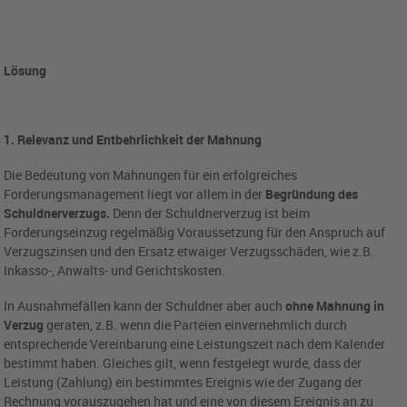
Lösung
1. Relevanz und Entbehrlichkeit der Mahnung
Die Bedeutung von Mahnungen für ein erfolgreiches
Forderungsmanagement liegt vor allem in der
Begründung des
Schuldnerverzugs.
Denn der Schuldnerverzug ist beim
Forderungseinzug regelmäßig Voraussetzung für den Anspruch auf
Verzugszinsen und den Ersatz etwaiger Verzugsschäden, wie z.B.
Inkasso-, Anwalts- und Gerichtskosten.
In Ausnahmefällen kann der Schuldner aber auch
ohne Mahnung in
Verzug
geraten, z.B. wenn die Parteien einvernehmlich durch
entsprechende Vereinbarung eine Leistungszeit nach dem Kalender
bestimmt haben. Gleiches gilt, wenn festgelegt wurde, dass der
Leistung (Zahlung) ein bestimmtes Ereignis wie der Zugang der
Rechnung vorauszugehen hat und eine von diesem Ereignis an zu