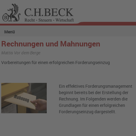
Menü
Rechnungen und Mahnungen
Mattis Vor dem Berge
Vorbereitungen für einen erfolgreichen Forderungseinzug
Ein effektives Forderungsmanagement
beginnt bereits bei der Erstellung der
Rechnung. Im Folgenden werden die
Grundlagen für einen erfolgreichen
Forderungseinzug dargestellt.