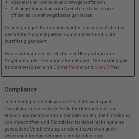
Absender und Kommunikationswege verifizieren
Zahlungsinformationen im Zweifel direkt über unsere
offiziellen Kontaktwege bestätigen lassen
Unsere gültigen Kontodaten werden ausschließlich über
bestätigte Ansprechpartner kommuniziert und nicht
kurzfristig geändert.
Gerne unterstützen wir Sie bei der Überprüfung von
Angeboten oder Zahlungsinformationen. Die zuständigen
Kontaktpersonen sind
Günter Pecher
und
Sven Tiffert
.
Compliance
In der heutigen globalisierten Geschäftswelt spielt
Compliance eine zentrale Rolle für Unternehmen, die
ethisch und rechtskonform handeln wollen. Die Einhaltung
von Vorschriften und Richtlinien ist dabei nicht nur eine
gesetzliche Verpflichtung, sondern inzwischen auch
wesentlich für das Vertrauen von Kunden und