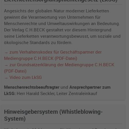
Angesichts der globalen Natur moderner Lieferketten
gewinnt die Verantwortung von Unternehmen für
Menschenrechte und Umweltauswirkungen an Bedeutung.
Der Verlag C.H.BECK gestaltet vor diesem Hintergrund
seine Lieferketten verantwortungsbewusst, um soziale und
ökologische Standards zu fördern.
→ zum Verhaltenskodex für Geschäftspartner der
Mediengruppe C.H.BECK (PDF-Datei)
→ zur Grundsatzerklärung der Mediengruppe C.H.BECK
(PDF-Datei)
→ Video zum LkSG
Menschenrechtsbeauftragter
und
Ansprechpartner zum
LkSG:
Herr Harald Seckler, Leiter Zentraleinkauf
Hinweisgebersystem (Whistleblowing-
System)