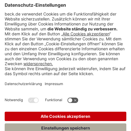
International