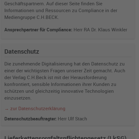
Geschäftspartnern. Auf dieser Seite finden Sie
Informationen und Ressourcen zu Compliance in der
Mediengruppe C.H.BECK.
Ansprechpartner für Compliance:
Herr RA Dr. Klaus Winkler
Datenschutz
Die zunehmende Digitalisierung hat den Datenschutz zu
einer der wichtigsten Fragen unserer Zeit gemacht. Auch
der Verlag C.H.Beck ist mit der Herausforderung
konfrontiert, sensible Informationen ihrer Kunden zu
schützen und gleichzeitig innovative Technologien
einzusetzen.
→ zur Datenschutzerklärung
Datenschutzbeauftragter:
Herr Ulf Stach
Lieferkettensorgfaltspflichtengesetz (LkSG)