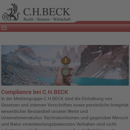
Compliance bei C.H.BECK
In der Mediengruppe C.H.BECK sind die Einhaltung von
Gesetzen und internen Vorschriften sowie persönliche Integrität
wesentlicher Bestandteil unserer Werte und
Unternehmenskultur. Rechtskonformes und gegenüber Mensch
und Natur verantwortungsbewusstes Verhalten sind nicht