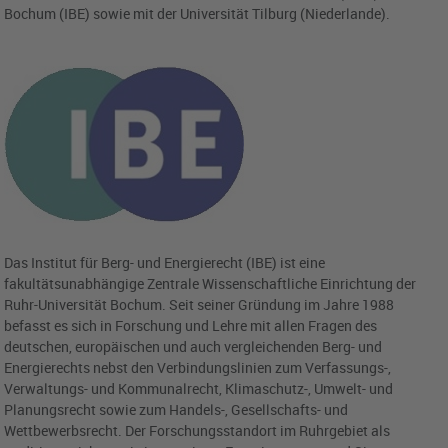
Bochum (IBE) sowie mit der Universität Tilburg (Niederlande).
Das Institut für Berg- und Energierecht (IBE) ist eine
fakultätsunabhängige Zentrale Wissenschaftliche Einrichtung der
Ruhr-Universität Bochum. Seit seiner Gründung im Jahre 1988
befasst es sich in Forschung und Lehre mit allen Fragen des
deutschen, europäischen und auch vergleichenden Berg- und
Energierechts nebst den Verbindungslinien zum Verfassungs-,
Verwaltungs- und Kommunalrecht, Klimaschutz-, Umwelt- und
Planungsrecht sowie zum Handels-, Gesellschafts- und
Wettbewerbsrecht. Der Forschungsstandort im Ruhrgebiet als