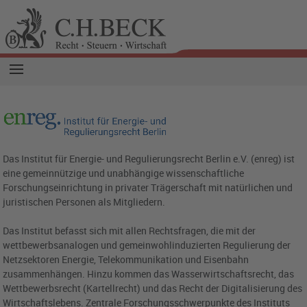
Das Institut für Energie- und Regulierungsrecht Berlin e.V. (enreg) ist
eine gemeinnützige und unabhängige wissenschaftliche
Forschungseinrichtung in privater Trägerschaft mit natürlichen und
juristischen Personen als Mitgliedern.
Das Institut befasst sich mit allen Rechtsfragen, die mit der
wettbewerbsanalogen und gemeinwohlinduzierten Regulierung der
Netzsektoren Energie, Telekommunikation und Eisenbahn
zusammenhängen. Hinzu kommen das Wasserwirtschaftsrecht, das
Wettbewerbsrecht (Kartellrecht) und das Recht der Digitalisierung des
Wirtschaftslebens. Zentrale Forschungsschwerpunkte des Instituts