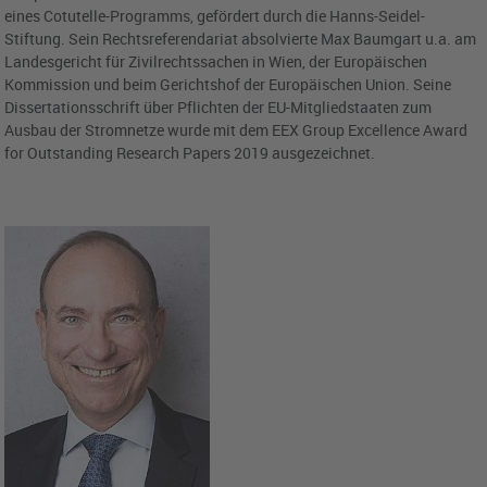
eines Cotutelle-Programms, gefördert durch die Hanns-Seidel-
Stiftung. Sein Rechtsreferendariat absolvierte Max Baumgart u.a. am
Landesgericht für Zivilrechtssachen in Wien, der Europäischen
Kommission und beim Gerichtshof der Europäischen Union. Seine
Dissertationsschrift über Pflichten der EU-Mitgliedstaaten zum
Ausbau der Stromnetze wurde mit dem EEX Group Excellence Award
for Outstanding Research Papers 2019 ausgezeichnet.