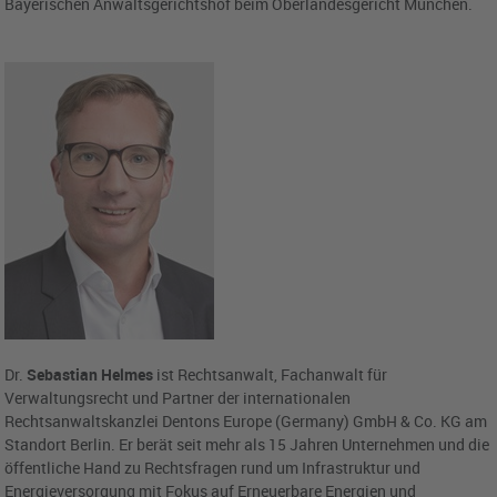
Bayerischen Anwaltsgerichtshof beim Oberlandesgericht München.
Dr.
Sebastian Helmes
ist Rechtsanwalt, Fachanwalt für
Verwaltungsrecht und Partner der internationalen
Rechtsanwaltskanzlei Dentons Europe (Germany) GmbH & Co. KG am
Standort Berlin. Er berät seit mehr als 15 Jahren Unternehmen und die
öffentliche Hand zu Rechtsfragen rund um Infrastruktur und
Energieversorgung mit Fokus auf Erneuerbare Energien und