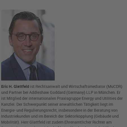
Eric H. Glattfeld
ist Rechtsanwalt und Wirtschaftsmediator (MuCDR)
und Partner bei Addleshaw Goddard (Germany) LLP in München. Er
ist Mitglied der internationalen Praxisgruppe Energy und Utilities der
Kanzlei. Der Schwerpunkt seiner anwaltlichen Tätigkeit liegt im
Energie- und Regulierungsrecht, insbesondere in der Beratung von
Industriekunden und im Bereich der Sektorkopplung (Gebäude und
Mobilität). Herr Glattfeld ist zudem Ehrenamtlicher Richter am