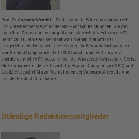
Prof. Dr.
Susanne Wende
ist Professorin für Wirtschaftsprivatrecht
und Unternehmensrecht an der HM Hochschule München. Sie war
nach ihrer Promotion im europäischen Wirtschaftsrecht an der FU
Berlin ca. 10 Jahre als Rechtsanwältin einer international
ausgerichteten deutschen Kanzlei tätig. Ihr Beratungsschwerpunkt
war Product Compliance. Seit 2020 forscht und lehrt sie u.a. zu
energierechtlichen Fragestellungen der Wasserstoffwirtschaft. Sie ist
Mitherausgeberin der Zeitschrift für Product Compliance (ZfPC) und
publiziert regelmäßig zu Rechtsfragen der Wasserstoffregulierung
und der Product Compliance.
Ständige Redaktionsmitglieder