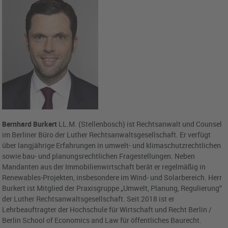
Bernhard Burkert
LL.M. (Stellenbosch) ist Rechtsanwalt und Counsel
im Berliner Büro der Luther Rechtsanwaltsgesellschaft. Er verfügt
über langjährige Erfahrungen in umwelt- und klimaschutzrechtlichen
sowie bau- und planungsrechtlichen Fragestellungen. Neben
Mandanten aus der Immobilienwirtschaft berät er regelmäßig in
Renewables-Projekten, insbesondere im Wind- und Solarbereich. Herr
Burkert ist Mitglied der Praxisgruppe „Umwelt, Planung, Regulierung“
der Luther Rechtsanwaltsgesellschaft. Seit 2018 ist er
Lehrbeauftragter der Hochschule für Wirtschaft und Recht Berlin /
Berlin School of Economics and Law für öffentliches Baurecht.