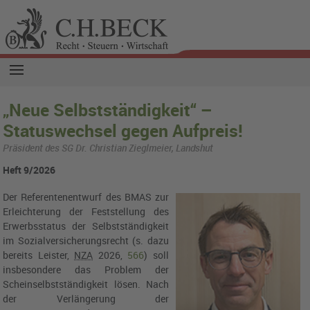
„Neue Selbstständigkeit“ –
Statuswechsel gegen Aufpreis!
Präsident des SG Dr. Christian Zieglmeier, Landshut
Heft 9/2026
Der Referentenentwurf des BMAS zur
Erleichterung der Feststellung des
Erwerbsstatus der Selbstständigkeit
im Sozialversicherungsrecht (s. dazu
bereits Leister,
NZA
2026,
566
) soll
insbesondere das Problem der
Scheinselbstständigkeit lösen. Nach
der Verlängerung der