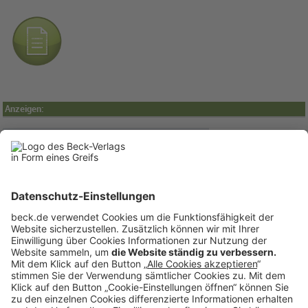
Anzeigen: