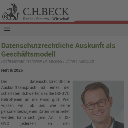
Datenschutzrechtliche Auskunft als
Geschäftsmodell
Rechtsanwalt Professor Dr. Michael Fuhlrott, Hamburg
Heft 8/2026
Der datenschutzrechtliche
Auskunftsanspruch ist eines der
schärfsten Schwerter, das die DS-GVO
Betroffenen an die Hand gibt. Wer
wissen will, ob und wie seine
personenbezogenen Daten verarbeitet
werden, kann sich gem.
Art.
15
DS-
GVO
jederzeit an den