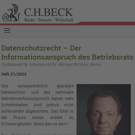
Datenschutzrecht – Der
Informationsanspruch des Betriebsrats
Fachanwalt für Arbeitsrecht Dr. Michael Witteler, Berlin
Heft 21/2023
Das europarechtlich geprägte
Datenschutz- und das nationale
Betriebsverfassungsrecht haben viele
Schnittstellen, sind jedoch nicht
aufeinander abgestimmt. Das führt in
der Praxis immer wieder zu
Schwierigkeiten. Muss das so sein?