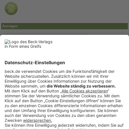
Anzeigen:
BECK Stellenmarkt