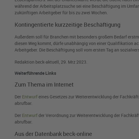
während der Arbeitsplatzsuche sei eine Beschäftigung im Umfa
zukünftigen Arbeitgeber für bis zu zwei Wochen.
Kontingentierte kurzzeitige Beschäftigung
Außerdem soll für Branchen mit besonders großem Bedarf erstma
diesen Weg kommt, dürfe unabhängig von einer Qualifikation ac
Arbeitgeber. Die Beschäftigung soll vom ersten Tag an sozialver
Redaktion beck-aktuell, 29. Mrz 2023.
Weiterführende Links
Zum Thema im Internet
Der
Entwurf
eines Gesetzes zur Weiterentwicklung der Fachkräf
abrufbar.
Der
Entwurf
der Verordnung zur Weiterentwicklung der Fachkräf
abrufbar.
Aus der Datenbank beck-online