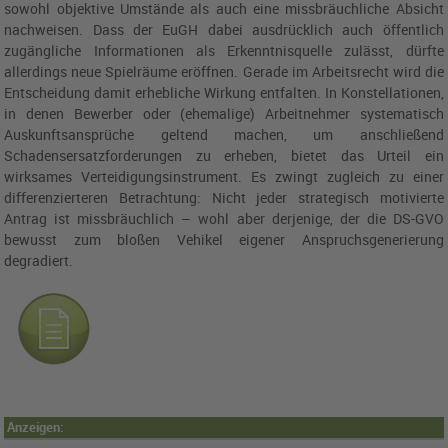
sowohl objektive Umstände als auch eine missbräuchliche Absicht
nachweisen. Dass der
EuGH
dabei ausdrücklich auch öffentlich
zugängliche Informationen als Erkenntnisquelle zulässt, dürfte
allerdings neue Spielräume eröffnen. Gerade im Arbeitsrecht wird die
Entscheidung damit erhebliche Wirkung entfalten. In Konstellationen,
in denen Bewerber oder (ehemalige) Arbeitnehmer systematisch
Auskunftsansprüche geltend machen, um anschließend
Schadensersatzforderungen zu erheben, bietet das Urteil ein
wirksames Verteidigungsinstrument.
Es zwingt zugleich zu einer
differenzierteren Betrachtung: Nicht jeder strategisch motivierte
Antrag ist missbräuchlich – wohl aber derjenige, der die DS-GVO
bewusst zum bloßen Vehikel eigener Anspruchsgenerierung
degradiert.
Anzeigen: