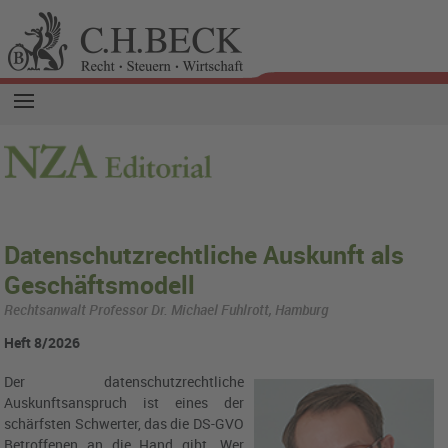
Datenschutzrechtliche Auskunft als
Geschäftsmodell
Rechtsanwalt Professor Dr. Michael Fuhlrott, Hamburg
Heft 8/2026
Der datenschutzrechtliche
Auskunftsanspruch ist eines der
schärfsten Schwerter, das die DS-GVO
Betroffenen an die Hand gibt. Wer