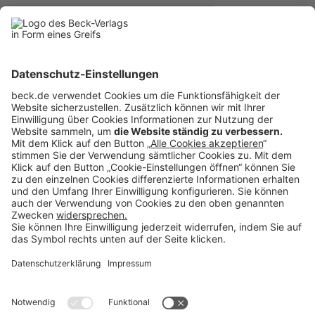
BECK Stellenmarkt