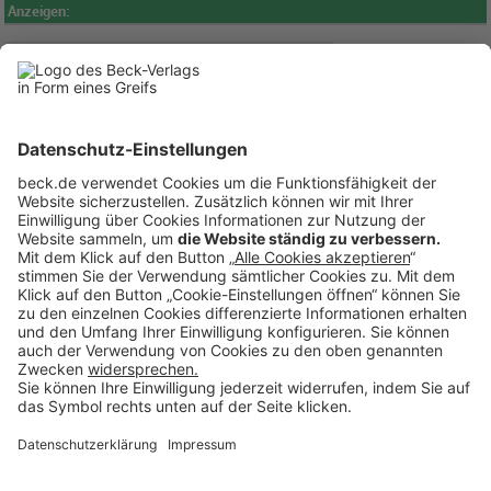
Anzeigen:
BECK Stellenmarkt