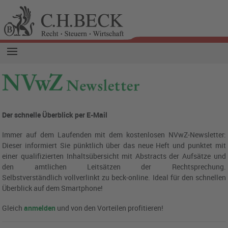
Der schnelle Überblick per E-Mail
Immer auf dem Laufenden mit dem kostenlosen NVwZ-Newsletter:
Dieser informiert Sie pünktlich über das neue Heft und punktet mit
einer qualifizierten Inhaltsübersicht mit Abstracts der Aufsätze und
den amtlichen Leitsätzen der Rechtsprechung.
Selbstverständlich vollverlinkt zu beck-online.
Ideal für den schnellen
Überblick auf dem Smartphone!
Gleich
anmelden
und von den Vorteilen profitieren!