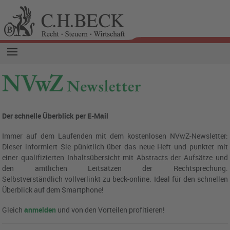
Der schnelle Überblick per E-Mail
Immer auf dem Laufenden mit dem kostenlosen NVwZ-Newsletter:
Dieser informiert Sie pünktlich über das neue Heft und punktet mit
einer qualifizierten Inhaltsübersicht mit Abstracts der Aufsätze und
den amtlichen Leitsätzen der Rechtsprechung.
Selbstverständlich vollverlinkt zu beck-online.
Ideal für den schnellen
Überblick auf dem Smartphone!
Gleich
anmelden
und von den Vorteilen profitieren!