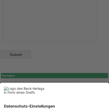
Anzeigen: