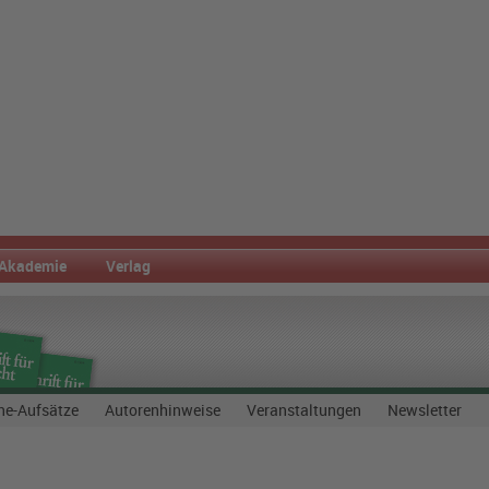
Akademie
Verlag
ne-Aufsätze
Autorenhinweise
Veranstaltungen
Newsletter