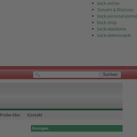
beck-online
Steuern & Bilanzen
beck-personal-portal
beck-shop
beck-akademie
beck-stellenmarkt
Probe-Abo
Kontakt
Anzeigen: