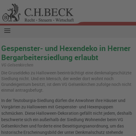
Gespenster- und Hexendeko in Herner
Bergarbeitersiedlung erlaubt
VG Gelsenkirchen
Die Gruseldeko zu Halloween beeinträchtigt eine denkmalgeschützte
Siedlung nicht. Und ein Mensch, der weder dort wohnt noch
Grundeigentum besitzt, ist dem VG Gelsenkirchen zufolge noch nicht
einmal antragsbefugt.
In der Teutoburgia-Siedlung dürfen die Anwohner ihre Häuser und
Vorgärten zu Halloween mit Gespenster- und Hexenpuppen
schmücken. Diese Halloween-Dekoration gefällt nicht jedem, deshalb
beschwerte sich ein außerhalb der Siedlung Wohnender beim VG
Gelsenkirchen und forderte eine Beseitigungsanordnung, um das
historische Erscheinungsbild der unter Denkmalschutz stehende