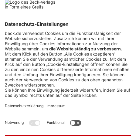
BECK Stellenmarkt