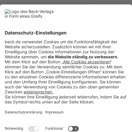
BECK Stellenmarkt