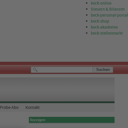
beck-online
Steuern & Bilanzen
beck-personal-portal
beck-shop
beck-akademie
beck-stellenmarkt
Probe-Abo
Kontakt
Anzeigen: