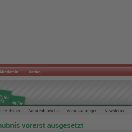
Akademie
Verlag
ne-Aufsätze
Autorenhinweise
Veranstaltungen
Newsletter
aubnis vorerst ausgesetzt