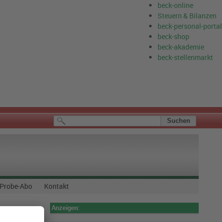
beck-online
Steuern & Bilanzen
beck-personal-portal
beck-shop
beck-akademie
beck-stellenmarkt
Probe-Abo
Kontakt
Anzeigen: