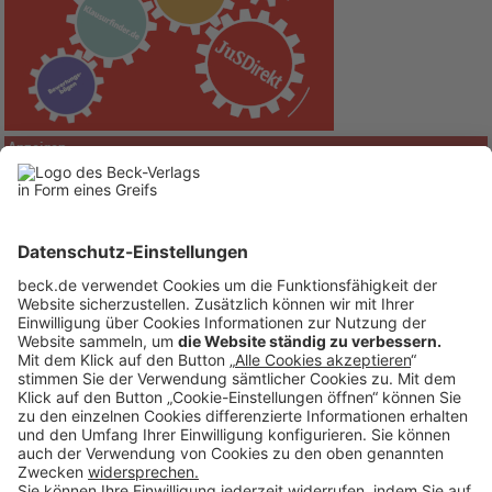
Anzeigen