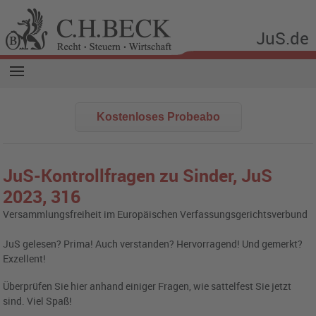
JuS.de
Kostenloses Probeabo
JuS-Kontrollfragen zu Sinder,
JuS
2023, 316
Versammlungsfreiheit im Europäischen Verfassungsgerichtsverbund
JuS gelesen? Prima! Auch verstanden? Hervorragend! Und gemerkt?
Exzellent!
Überprüfen Sie hier anhand einiger Fragen, wie sattelfest Sie jetzt
sind. Viel Spaß!