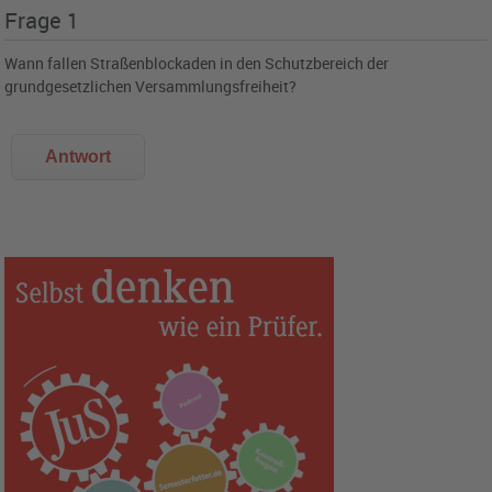
Frage 1
Wann fallen Straßenblockaden in den Schutzbereich der
grundgesetzlichen Versammlungsfreiheit?
Antwort