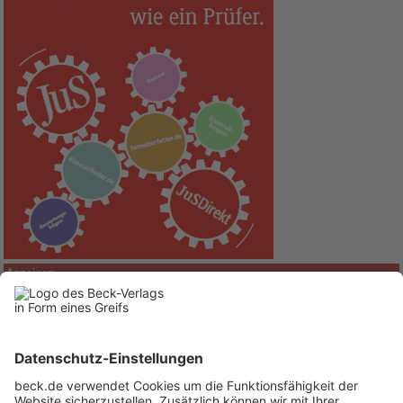
Anzeigen