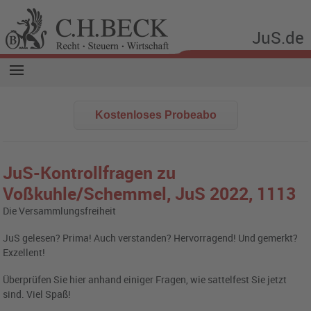
JuS.de
Kostenloses Probeabo
JuS-Kontrollfragen zu
Voßkuhle/Schemmel,
JuS 2022, 1113
Die Versammlungsfreiheit
JuS gelesen? Prima! Auch verstanden? Hervorragend! Und gemerkt?
Exzellent!
Überprüfen Sie hier anhand einiger Fragen, wie sattelfest Sie jetzt
sind. Viel Spaß!