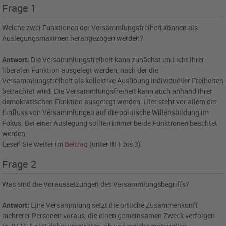
Frage 1
Welche zwei Funktionen der Versammlungsfreiheit können als
Auslegungsmaximen herangezogen werden?
Antwort:
Die Versammlungsfreiheit kann zunächst im Licht ihrer
liberalen Funktion ausgelegt werden, nach der die
Versammlungsfreiheit als kollektive Ausübung individueller Freiheiten
betrachtet wird. Die Versammlungsfreiheit kann auch anhand ihrer
demokratischen Funktion ausgelegt werden. Hier steht vor allem der
Einfluss von Versammlungen auf die politische Willensbildung im
Fokus. Bei einer Auslegung sollten immer beide Funktionen beachtet
werden.
Lesen Sie weiter im
Beitrag
(unter III 1 bis 3).
Frage 2
Was sind die Voraussetzungen des Versammlungsbegriffs?
Antwort:
Eine Versammlung setzt die örtliche Zusammenkunft
mehrerer Personen voraus, die einen gemeinsamen Zweck verfolgen