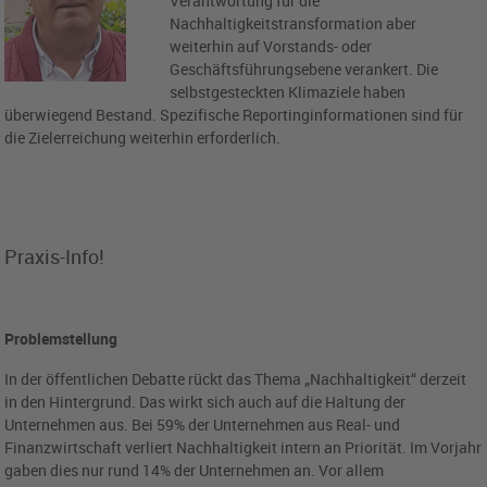
Verantwortung für die
Nachhaltigkeitstransformation aber
weiterhin auf Vorstands- oder
Geschäftsführungsebene verankert. Die
selbstgesteckten Klimaziele haben
überwiegend Bestand. Spezifische Reportinginformationen sind für
die Zielerreichung weiterhin erforderlich.
Praxis-Info!
Problemstellung
In der öffentlichen Debatte rückt das Thema „Nachhaltigkeit“ derzeit
in den Hintergrund. Das wirkt sich auch auf die Haltung der
Unternehmen aus. Bei 59% der Unternehmen aus Real- und
Finanzwirtschaft verliert Nachhaltigkeit intern an Priorität. Im Vorjahr
gaben dies nur rund 14% der Unternehmen an. Vor allem