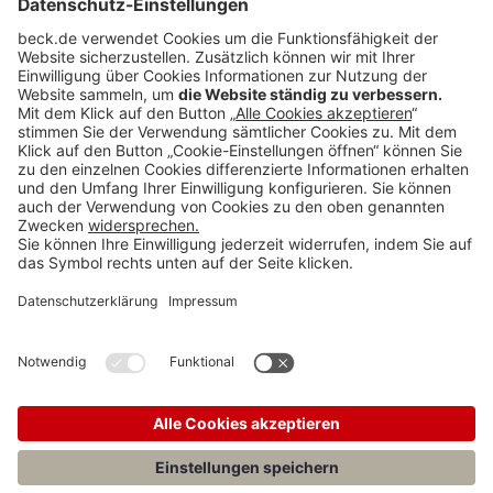
Anzeigen
Teilen