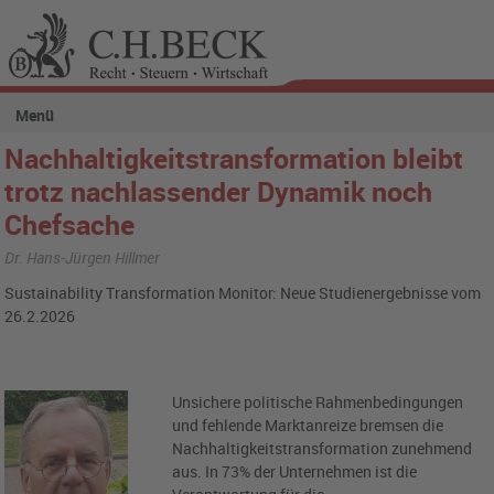
Menü
Nachhaltigkeitstransformation bleibt
trotz nachlassender Dynamik noch
Chefsache
Dr. Hans-Jürgen Hillmer
Sustainability Transformation Monitor: Neue Studienergebnisse vom
26.2.2026
Unsichere politische Rahmenbedingungen
und fehlende Marktanreize bremsen die
Nachhaltigkeitstransformation zunehmend
aus. In 73% der Unternehmen ist die