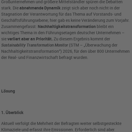
Großunternehmen und größere Mittelständler spüren die Debatten
stark. Die
abnehmende Dynamik
zeigt sich aber noch nicht in der
Stagnation der Verantwortung für das Thema auf Vorstands- und
Geschäftsführungsebene; hier gab es keine Veränderung zum Vorjahr.
Zusammengefasst:
Nachhaltigkeitstransformation
bleibt ein
wichtiges Thema in den Führungsetagen deutscher Unternehmen –
sie
verliert aber an Priorität
.
Zu diesem Ergebnis kommt der
Sustainability Transformation Monitor
(STM – „Überwachung der
Nachhaltigkeitstransformation“) 2026, für den über 800 Unternehmen
der Real- und Finanzwirtschaft befragt wurden.
Lösung
1. Überblick
Aktuell verfolgt die Mehrheit der Befragten weiter selbstgesteckte
Klimaziele und erfasst ihre Emissionen. Erforderlich sind aber