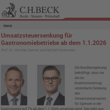
Menü
Umsatzsteuersenkung für
Gastronomiebetriebe ab dem 1.1.2026
Prof. Dr. Christian Zwirner und Michael Vodermeier
Die Bundesregierung
bekräftigt, dass sie
die im
Koalitionsvertrag
vereinbarte Senkung
des
Umsatzsteuersatzes
für Speisen in der
Gastronomie auf 7% ab dem 1.1.2026 umsetzen wird. Das geht aus