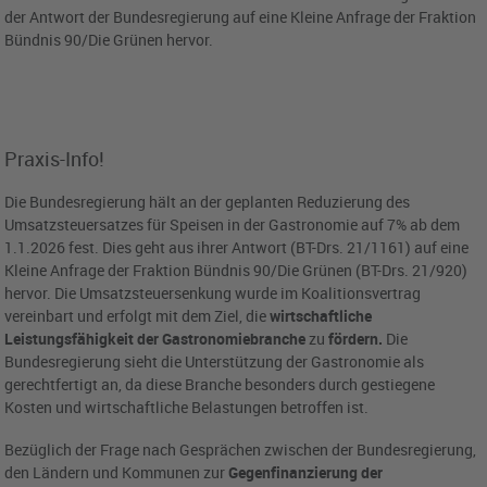
der Antwort der Bundesregierung auf eine Kleine Anfrage der Fraktion
Bündnis 90/Die Grünen hervor.
Praxis-Info!
Die Bundesregierung hält an der geplanten Reduzierung des
Umsatzsteuersatzes für Speisen in der Gastronomie auf 7% ab dem
1.1.2026 fest. Dies geht aus ihrer Antwort (BT-Drs. 21/1161) auf eine
Kleine Anfrage der Fraktion Bündnis 90/Die Grünen (BT-Drs. 21/920)
hervor. Die Umsatzsteuersenkung wurde im Koalitionsvertrag
vereinbart und erfolgt mit dem Ziel, die
wirtschaftliche
Leistungsfähigkeit der Gastronomiebranche
zu
fördern.
Die
Bundesregierung sieht die Unterstützung der Gastronomie als
gerechtfertigt an, da diese Branche besonders durch gestiegene
Kosten und wirtschaftliche Belastungen betroffen ist.
Bezüglich der Frage nach Gesprächen zwischen der Bundesregierung,
den Ländern und Kommunen zur
Gegenfinanzierung der