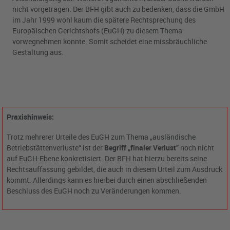
nicht vorgetragen. Der BFH gibt auch zu bedenken, dass die GmbH
im Jahr 1999 wohl kaum die spätere Rechtsprechung des
Europäischen Gerichtshofs (EuGH) zu diesem Thema
vorwegnehmen konnte. Somit scheidet eine missbräuchliche
Gestaltung aus.
Praxishinweis:
Trotz mehrerer Urteile des EuGH zum Thema „ausländische
Betriebstättenverluste“ ist der
Begriff „finaler Verlust”
noch nicht
auf EuGH-Ebene konkretisiert. Der BFH hat hierzu bereits seine
Rechtsauffassung gebildet, die auch in diesem Urteil zum Ausdruck
kommt. Allerdings kann es hierbei durch einen abschließenden
Beschluss des EuGH noch zu Veränderungen kommen.