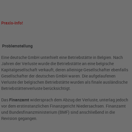
Praxis-Info!
Problemstellung
Eine deutsche GmbH unterhielt eine Betriebstätte in Belgien. Nach
Jahren der Verluste wurde die Betriebstätte an eine belgische
Kapitalgesellschaft verkauft, deren alleinige Gesellschafter ebenfalls
Gesellschafter der deutschen GmbH waren. Die aufgelaufenen
Verluste der belgischen Betriebstätte wurden als finale ausländische
Betriebstättenverluste berücksichtigt.
Das
Finanzamt
widersprach dem Abzug der Verluste, unterlag jedoch
vor dem erstinstanzlichen Finanzgericht Niedersachsen. Finanzamt
und Bundesfinanzministerium (BMF) sind anschließend in die
Revision gegangen.