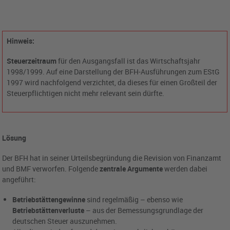
Hinweis:
Steuerzeitraum
für den Ausgangsfall ist das Wirtschaftsjahr
1998/1999. Auf eine Darstellung der BFH-Ausführungen zum EStG
1997 wird nachfolgend verzichtet, da dieses für einen Großteil der
Steuerpflichtigen nicht mehr relevant sein dürfte.
Lösung
Der BFH hat in seiner Urteilsbegründung die Revision von Finanzamt
und BMF verworfen. Folgende
zentrale Argumente
werden dabei
angeführt:
Betriebstättengewinne
sind regelmäßig – ebenso wie
Betriebstättenverluste
– aus der Bemessungsgrundlage der
deutschen Steuer auszunehmen.