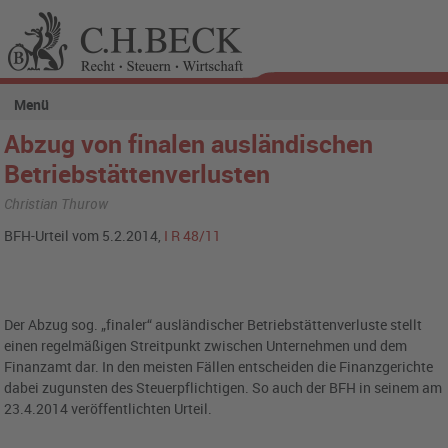
Menü
Abzug von finalen ausländischen
Betriebstättenverlusten
Christian Thurow
BFH-Urteil vom 5.2.2014,
I R 48/11
Der Abzug sog. „finaler“ ausländischer Betriebstättenverluste stellt
einen regelmäßigen Streitpunkt zwischen Unternehmen und dem
Finanzamt dar. In den meisten Fällen entscheiden die Finanzgerichte
dabei zugunsten des Steuerpflichtigen. So auch der BFH in seinem am
23.4.2014 veröffentlichten Urteil.