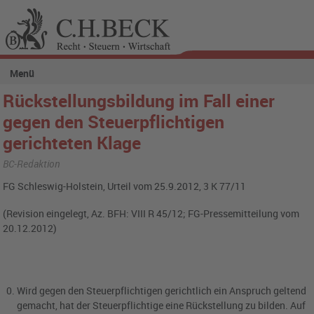
Menü
Rückstellungsbildung im Fall einer
gegen den Steuerpflichtigen
gerichteten Klage
BC-Redaktion
FG Schleswig-Holstein, Urteil vom 25.9.2012, 3 K 77/11
(Revision eingelegt, Az. BFH: VIII R 45/12; FG-Pressemitteilung vom
20.12.2012)
Wird gegen den Steuerpflichtigen gerichtlich ein Anspruch geltend
gemacht, hat der Steuerpflichtige eine Rückstellung zu bilden. Auf