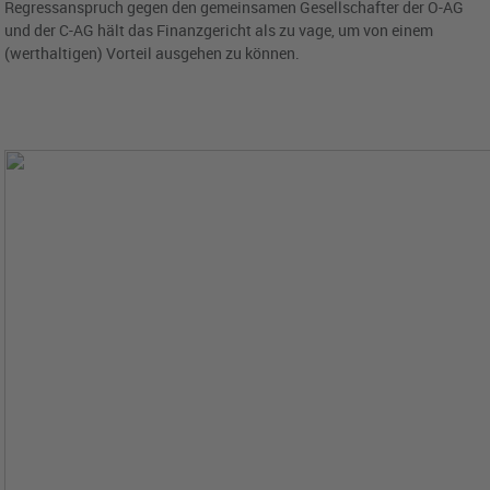
Regressanspruch gegen den gemeinsamen Gesellschafter der O-AG
und der C-AG hält das Finanzgericht als zu vage, um von einem
(werthaltigen) Vorteil ausgehen zu können.