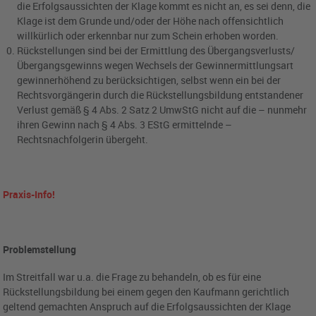
die Erfolgsaussichten der Klage kommt es nicht an, es sei denn, die
Klage ist dem Grunde und/oder der Höhe nach offensichtlich
willkürlich oder erkennbar nur zum Schein erhoben worden.
Rückstellungen sind bei der Ermittlung des Übergangsverlusts/
Übergangsgewinns wegen Wechsels der Gewinnermittlungsart
gewinnerhöhend zu berücksichtigen, selbst wenn ein bei der
Rechtsvorgängerin durch die Rückstellungsbildung entstandener
Verlust gemäß § 4 Abs. 2 Satz 2 UmwStG nicht auf die – nunmehr
ihren Gewinn nach § 4 Abs. 3 EStG ermittelnde –
Rechtsnachfolgerin übergeht.
Praxis-Info!
Problemstellung
Im Streitfall war u.a. die Frage zu behandeln, ob es für eine
Rückstellungsbildung bei einem gegen den Kaufmann gerichtlich
geltend gemachten Anspruch auf die Erfolgsaussichten der Klage