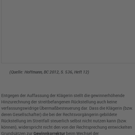
(Quelle: Hoffmann, BC 2012, S. 536, Heft 12)
Entgegen der Auffassung der Klägerin stellt die gewinnerhöhende
Hinzurechnung der streitbefangenen Rückstellung auch keine
verfassungswidrige Übermaßbesteuerung dar. Dass die Klägerin (bzw.
deren Gesellschafter) die bei der Rechtsvorgängerin gebildete
Rückstellung im Streitfall steuerlich selbst nicht nutzen kann (bzw.
können), widerspricht nicht den von der Rechtsprechung entwickelten
Grundsätzen zur
Gewinnkorrektur
beim Wechsel der