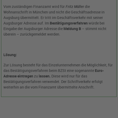
Vom zuständigen Finanzamt wird für
Fritz Müller
die
Wohnanschrift in München und nicht die Geschäftsadresse in
Augsburg übermittelt. Er tritt im Geschäftsverkehr mit seiner
Augsburger Adresse auf. Im
Bestätigungsverfahren
würde bei
Eingabe der Augsburger Adresse die
Meldung B
– stimmt nicht
überein – zurückgemeldet werden.
Lösung:
Zur Lösung besteht für das Einzelunternehmen die Möglichkeit, für
das Bestätigungsverfahren beim BZSt eine sogenannte
Euro-
Adresse eintragen
zu
lassen.
Diese wird nur für das
Bestätigungsverfahren verwendet. Der Schriftverkehr erfolgt
weiterhin an die vom Finanzamt übermittelte Anschrift.