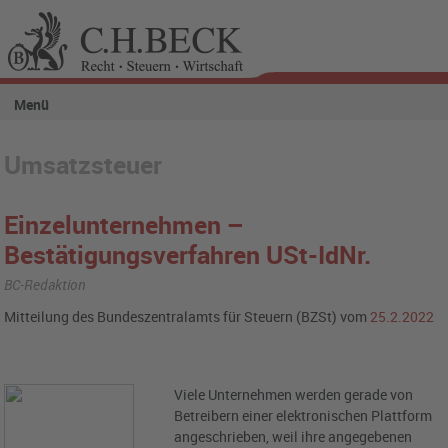
Menü
Umsatzsteuer
Einzelunternehmen –
Bestätigungsverfahren USt-IdNr.
BC-Redaktion
Mitteilung des Bundeszentralamts für Steuern (BZSt) vom
25.2.2022
Viele Unternehmen werden gerade von
Betreibern einer elektronischen Plattform
angeschrieben, weil ihre angegebenen