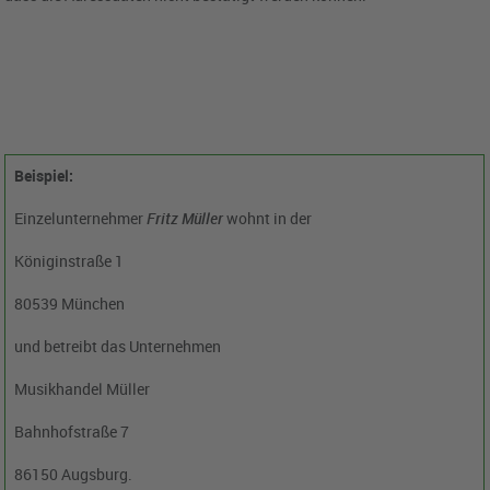
Beispiel:
Einzelunternehmer
Fritz Müller
wohnt in der
Königinstraße 1
80539 München
und betreibt das Unternehmen
Musikhandel Müller
Bahnhofstraße 7
86150 Augsburg.