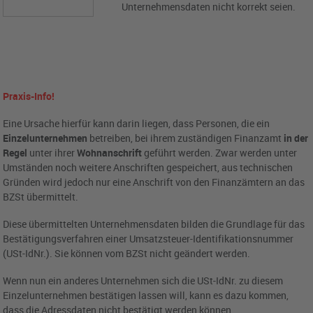
Unternehmensdaten nicht korrekt seien.
Praxis-Info!
Eine Ursache hierfür kann darin liegen, dass Personen, die ein
Einzelunternehmen
betreiben, bei ihrem zuständigen Finanzamt
in der
Regel
unter ihrer
Wohnanschrift
geführt werden. Zwar werden unter
Umständen noch weitere Anschriften gespeichert, aus technischen
Gründen wird jedoch nur eine Anschrift von den Finanzämtern an das
BZSt übermittelt.
Diese übermittelten Unternehmensdaten bilden die Grundlage für das
Bestätigungsverfahren einer Umsatzsteuer-Identifikationsnummer
(USt-IdNr.). Sie können vom BZSt nicht geändert werden.
Wenn nun ein anderes Unternehmen sich die USt-IdNr. zu diesem
Einzelunternehmen bestätigen lassen will, kann es dazu kommen,
dass die Adressdaten nicht bestätigt werden können.