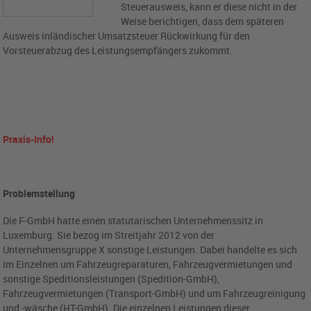
Steuerausweis, kann er diese nicht in der
Weise berichtigen, dass dem späteren
Ausweis inländischer Umsatzsteuer Rückwirkung für den
Vorsteuerabzug des Leistungsempfängers zukommt.
Praxis-Info!
Problemstellung
Die F-GmbH hatte einen statutarischen Unternehmenssitz in
Luxemburg. Sie bezog im Streitjahr 2012 von der
Unternehmensgruppe X sonstige Leistungen. Dabei handelte es sich
im Einzelnen um Fahrzeugreparaturen, Fahrzeugvermietungen und
sonstige Speditionsleistungen (Spedition-GmbH),
Fahrzeugvermietungen (Transport-GmbH) und um Fahrzeugreinigung
und -wäsche (HT-GmbH). Die einzelnen Leistungen dieser