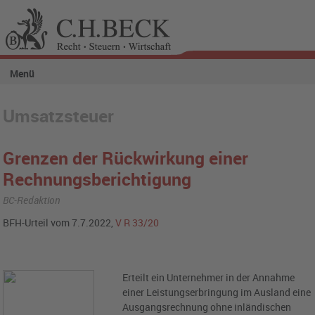
Menü
Umsatzsteuer
Grenzen der Rückwirkung einer
Rechnungsberichtigung
BC-Redaktion
BFH-Urteil vom 7.7.2022,
V R 33/20
Erteilt ein Unternehmer in der Annahme
einer Leistungserbringung im Ausland eine
Ausgangsrechnung ohne inländischen