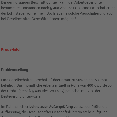
Bei geringfügigen Beschäftigungen kann der Arbeitgeber unter
bestimmten Umständen nach § 40a Abs. 2a EStG eine Pauschalierung
der Lohnsteuer vornehmen. Doch ist eine solche Pauschalierung auch
bei Gesellschafter-Geschäftsführern möglich?
Praxis-Info!
Problemstellung
Eine Gesellschafter-Geschäftsführerin war zu 50% an der A-GmbH
beteiligt. Das monatliche
Arbeitsentgelt
in Höhe von 400 € wurde von
der GmbH (gemäß § 40a Abs. 2a EStG) pauschal mit 20% der
Besteuerung unterworfen.
Im Rahmen einer
Lohnsteuer-Außenprüfung
vertrat der Prüfer die
Auffassung, die Gesellschafter-Geschäftsführerin stehe aufgrund