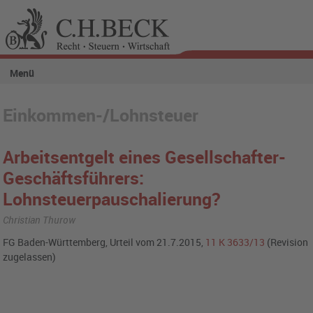
Menü
Einkommen-/Lohnsteuer
Arbeitsentgelt eines Gesellschafter-
Geschäftsführers:
Lohnsteuerpauschalierung?
Christian Thurow
FG Baden-Württemberg, Urteil vom 21.7.2015,
11 K 3633/13
(Revision
zugelassen)