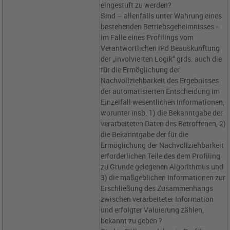
eingestuft zu werden?
Sind – allenfalls unter Wahrung eines
bestehenden Betriebsgeheimnisses –
im Falle eines Profilings vom
Verantwortlichen iRd Beauskunftung
der „involvierten Logik“ grds. auch die
für die Ermöglichung der
Nachvollziehbarkeit des Ergebnisses
der automatisierten Entscheidung im
Einzelfall wesentlichen Informationen,
worunter insb. 1) die Bekanntgabe der
verarbeiteten Daten des Betroffenen, 2)
die Bekanntgabe der für die
Ermöglichung der Nachvollziehbarkeit
erforderlichen Teile des dem Profiling
zu Grunde gelegenen Algorithmus und
3) die maßgeblichen Informationen zur
Erschließung des Zusammenhangs
zwischen verarbeiteter Information
und erfolgter Valuierung zählen,
bekannt zu geben ?