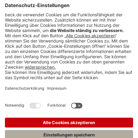
Anzeigen:
Teilen: