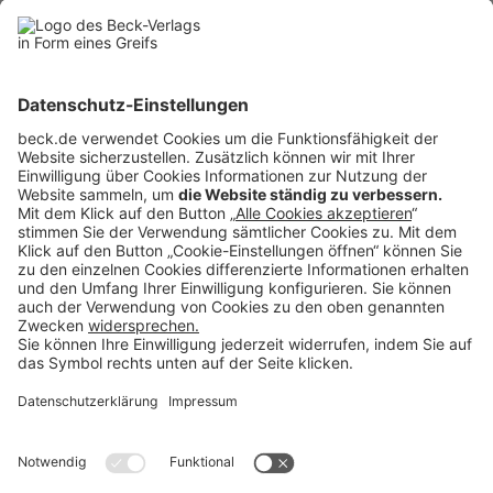
Anzeigen
BECK Stellenmarkt