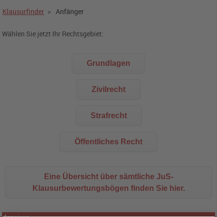
Klausurfinder
>
Anfänger
Wählen Sie jetzt Ihr Rechtsgebiet:
Grundlagen
Zivilrecht
Strafrecht
Öffentliches Recht
Eine Übersicht über sämtliche JuS-
Klausurbewertungsbögen finden Sie hier.