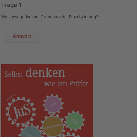
Frage 1
Was besagt der sog. Grundsatz der Einzelwirkung?
Antwort