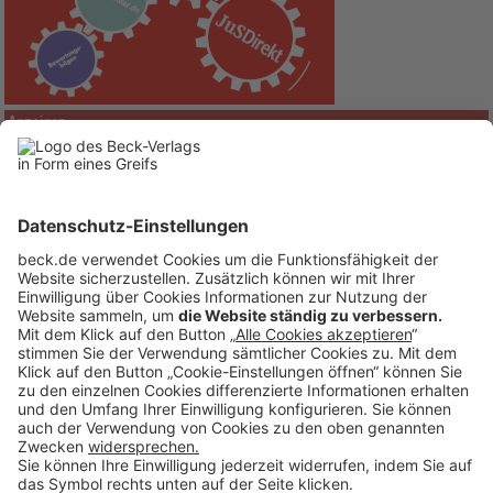
Anzeigen
BECK Stellenmarkt