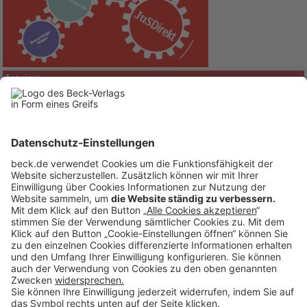
Anzeigen
BECK Stellenmarkt