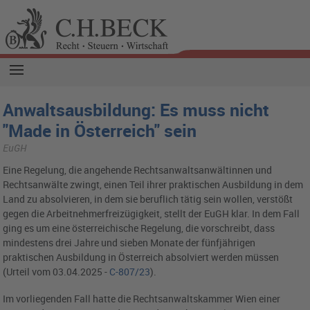
Anwaltsausbildung: Es muss nicht
"Made in Österreich" sein
EuGH
Eine Regelung, die angehende Rechtsanwaltsanwältinnen und
Rechtsanwälte zwingt, einen Teil ihrer praktischen Ausbildung in dem
Land zu absolvieren, in dem sie beruflich tätig sein wollen, verstößt
gegen die Arbeitnehmerfreizügigkeit, stellt der EuGH klar. In dem Fall
ging es um eine österreichische Regelung, die vorschreibt, dass
mindestens drei Jahre und sieben Monate der fünfjährigen
praktischen Ausbildung in Österreich absolviert werden müssen
(Urteil vom 03.04.2025 -
C-807/23
).
Im vorliegenden Fall hatte die Rechtsanwaltskammer Wien einer