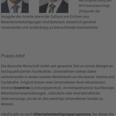
Rechtsprechung des
BFH berücksichtigt.
Zeitpunkt der
Ausgabe der Anteile sowie der Zufluss von Erlösen aus
Mitarbeiterbeteiligungen sind demnach steuerlich getrennt
voneinander und unabhängig zu betrachtende Sachverhalte.
Praxis-Info!
Die deutsche Wirtschaft leidet seit geraumer Zeit an einem Mangel an
hochqualifizierten Fachkräften. Unternehmen stehen daher
untereinander in einem starken Wettbewerb um die besten Talente und
Fachkräfte. Folglich bieten viele Unternehmen ihren Mitarbeitern
diverse
Incentives
(Leistungsanreize), wie beispielsweise Sachbezüge,
Mitarbeiterveranstaltungen, Jobtickets oder eine betriebliche
Altersvorsorge, um sie an das jeweilige Unternehmen binden zu
können.
Häufig gibt es auch
Mitarbeiterbeteiligungsprogramme,
bei denen die