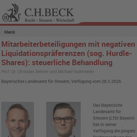
Menü
Mitarbeiterbeteiligungen mit negativen
Liquidationspräferenzen (sog. Hurdle-
Shares): steuerliche Behandlung
Prof. Dr. Christian Zwirner und Michael Vodermeier
Bayerisches Landesamt für Steuern, Verfügung vom 28.5.2026
Das Bayerische
Landesamt für
Steuern (LfSt Bayern)
hat in seiner
Verfügung die jüngste