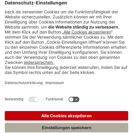
Anzeigen
Teilen