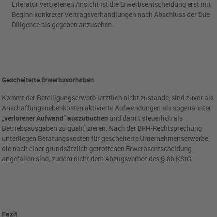
Literatur vertretenen Ansicht ist die Erwerbsentscheidung erst mit
Beginn konkreter Vertragsverhandlungen nach Abschluss der Due
Diligence als gegeben anzusehen.
Gescheiterte Erwerbsvorhaben
Kommt der Beteiligungserwerb letztlich nicht zustande, sind zuvor als
Anschaffungsnebenkosten aktivierte Aufwendungen als sogenannter
„verlorener Aufwand“ auszubuchen
und damit steuerlich als
Betriebsausgaben zu qualifizieren. Nach der BFH-Rechtsprechung
unterliegen Beratungskosten für gescheiterte Unternehmenserwerbe,
die nach einer grundsätzlich getroffenen Erwerbsentscheidung
angefallen sind, zudem
nicht
dem Abzugsverbot des § 8b KStG.
Fazit