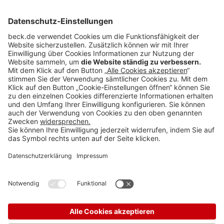
Anzeigen
Teilen