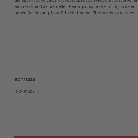
auch während der aktuellen Niedrigzinsphase – mit 5,5% berechn
hohen Schenkung- bzw. Erbschaftsteuer überrascht zu werden.
BC 7/2026
BC20260710