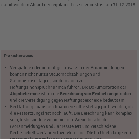
damit vor dem Ablauf der regulären Festsetzungsfrist am 31.12.2018.
Praxishinweise:
Verspätete oder unrichtige Umsatzsteuer-Voranmeldungen
können nicht nur zu Steuernachzahlungen und
Säumniszuschlägen, sondern auch zu
Haftungsinanspruchnahmen führen. Die Dokumentation der
Abgabetermine
ist für die
Berechnung von Festsetzungsfristen
und die Verteidigung gegen Haftungsbescheide bedeutsam.
Bei Haftungsinanspruchnahmen sollte stets geprüft werden, ob
die Festsetzungsfrist noch läuft. Die Berechnung kann komplex
sein, insbesondere wenn mehrere Steuerbescheide
(Voranmeldungen und Jahressteuer) und verschiedene
Rechtsbehelfsverfahren involviert sind. Die im Urteil dargelegte