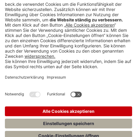
Anzeigen
Teilen