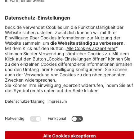
Anzeigen
Teilen