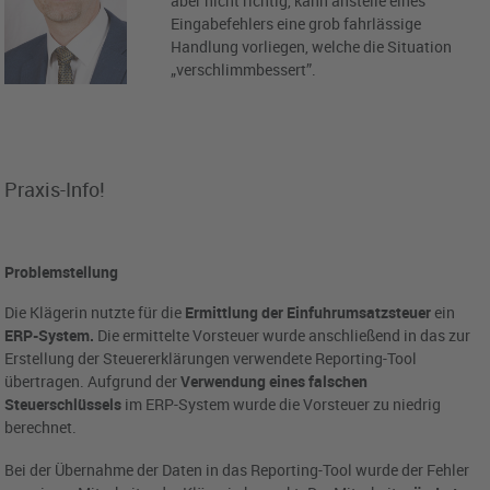
aber nicht richtig, kann anstelle eines
Eingabefehlers eine grob fahrlässige
Handlung vorliegen, welche die Situation
„verschlimmbessert”.
Praxis-Info!
Problemstellung
Die Klägerin nutzte für die
Ermittlung der Einfuhrumsatzsteuer
ein
ERP-System.
Die ermittelte Vorsteuer wurde anschließend in das zur
Erstellung der Steuererklärungen verwendete Reporting-Tool
übertragen. Aufgrund der
Verwendung eines falschen
Steuerschlüssels
im ERP-System wurde die Vorsteuer zu niedrig
berechnet.
Bei der Übernahme der Daten in das Reporting-Tool wurde der Fehler