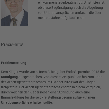
einkommensteuerbegünstigt. Umstritten ist,
ob diese Begünstigung auch die Abgeltung
von Urlaubsansprüchen umfasst, die über
mehrere Jahre aufgelaufen sind.
Praxis-Info!
Problemstellung
Dem Kläger wurde von seinem Arbeitgeber Ende September 2018 die
Kündigung
ausgesprochen. Von diesem Zeitpunkt an bis zum Ende
des Arbeitsgerichtsprozesses im Oktober 2020 war der Kläger
freigestellt. Der Arbeitsgerichtsprozess endete in einem Vergleich,
durch welchen der Kläger neben einer
Abfindung
auch eine
Einmalzahlung
für die seit Freistellungsbeginn
aufgelaufenen
Urlaubsansprüche
erhalten sollte.