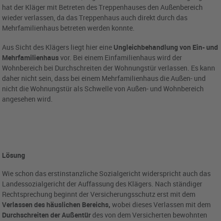
hat der Kläger mit Betreten des Treppenhauses den Außenbereich
wieder verlassen, da das Treppenhaus auch direkt durch das
Mehrfamilienhaus betreten werden konnte.
Aus Sicht des Klägers liegt hier eine
Ungleichbehandlung von Ein- und
Mehrfamilienhaus
vor. Bei einem Einfamilienhaus wird der
Wohnbereich bei Durchschreiten der Wohnungstür verlassen. Es kann
daher nicht sein, dass bei einem Mehrfamilienhaus die Außen- und
nicht die Wohnungstür als Schwelle von Außen- und Wohnbereich
angesehen wird.
Lösung
Wie schon das erstinstanzliche Sozialgericht widerspricht auch das
Landessozialgericht der Auffassung des Klägers. Nach ständiger
Rechtsprechung beginnt der Versicherungsschutz erst mit dem
Verlassen des häuslichen Bereichs,
wobei dieses Verlassen mit dem
Durchschreiten der Außentür
des von dem Versicherten bewohnten